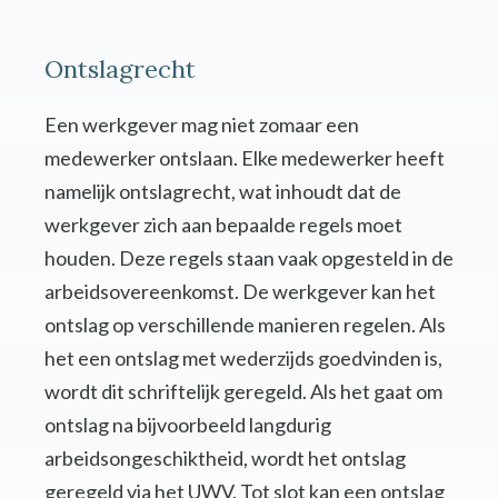
Ontslagrecht
Een werkgever mag niet zomaar een
medewerker ontslaan. Elke medewerker heeft
namelijk ontslagrecht, wat inhoudt dat de
werkgever zich aan bepaalde regels moet
houden. Deze regels staan vaak opgesteld in de
arbeidsovereenkomst. De werkgever kan het
ontslag op verschillende manieren regelen. Als
het een ontslag met wederzijds goedvinden is,
wordt dit schriftelijk geregeld. Als het gaat om
ontslag na bijvoorbeeld langdurig
arbeidsongeschiktheid, wordt het ontslag
geregeld via het UWV. Tot slot kan een ontslag