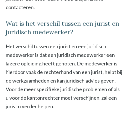
contacteren.
Wat is het verschil tussen een jurist en
juridisch medewerker?
Het verschil tussen een jurist en een juridisch
medewerker is dat een juridisch medewerker een
lagere opleiding heeft genoten. De medewerker is
hierdoor vaak de rechterhand van een jurist, helpt bij
de werkzaamheden en kan juridisch advies geven.
Voor de meer specifieke juridische problemen of als
u voor de kantonrechter moet verschijnen, zal een
jurist u verder helpen.