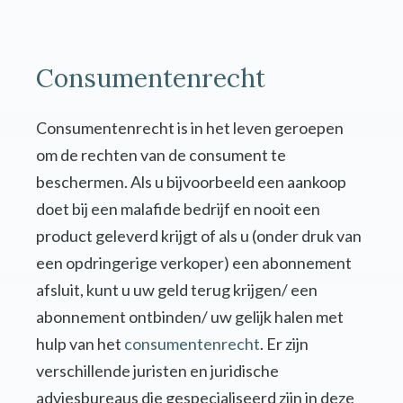
Consumentenrecht
Consumentenrecht is in het leven geroepen
om de rechten van de consument te
beschermen. Als u bijvoorbeeld een aankoop
doet bij een malafide bedrijf en nooit een
product geleverd krijgt of als u (onder druk van
een opdringerige verkoper) een abonnement
afsluit, kunt u uw geld terug krijgen/ een
abonnement ontbinden/ uw gelijk halen met
hulp van het
consumentenrecht
. Er zijn
verschillende juristen en juridische
adviesbureaus die gespecialiseerd zijn in deze