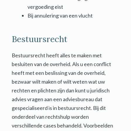
vergoeding eist
Bij annulering van een vlucht
Bestuursrecht
Bestuursrecht heeft alles te maken met
besluiten van de overheid. Als u een conflict
heeft met een beslissing van de overheid,
bezwaar wilt maken of wilt weten wat uw
rechten en plichten zijn dan kunt u juridisch
advies vragen aan een adviesbureau dat
gespecialiseerd is in bestuursrecht. Bij dit
onderdeel van rechtshulp worden
verschillende cases behandeld. Voorbeelden