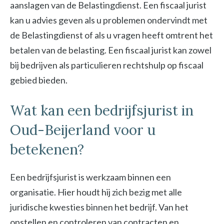
aanslagen van de Belastingdienst. Een fiscaal jurist
kan u advies geven als u problemen ondervindt met
de Belastingdienst of als u vragen heeft omtrent het
betalen van de belasting. Een fiscaal jurist kan zowel
bij bedrijven als particulieren rechtshulp op fiscaal
gebied bieden.
Wat kan een bedrijfsjurist in
Oud-Beijerland voor u
betekenen?
Een bedrijfsjurist is werkzaam binnen een
organisatie. Hier houdt hij zich bezig met alle
juridische kwesties binnen het bedrijf. Van het
opstellen en controleren van contracten en