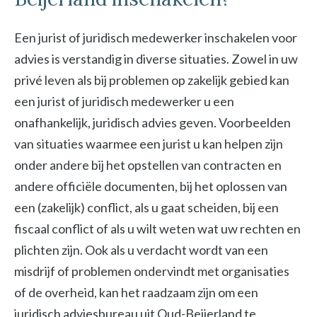
Een jurist of juridisch medewerker inschakelen voor
advies is verstandig in diverse situaties. Zowel in uw
privé leven als bij problemen op zakelijk gebied kan
een jurist of juridisch medewerker u een
onafhankelijk, juridisch advies geven. Voorbeelden
van situaties waarmee een jurist u kan helpen zijn
onder andere bij het opstellen van contracten en
andere officiële documenten, bij het oplossen van
een (zakelijk) conflict, als u gaat scheiden, bij een
fiscaal conflict of als u wilt weten wat uw rechten en
plichten zijn. Ook als u verdacht wordt van een
misdrijf of problemen ondervindt met organisaties
of de overheid, kan het raadzaam zijn om een
juridisch adviesbureau uit Oud-Beijerland te