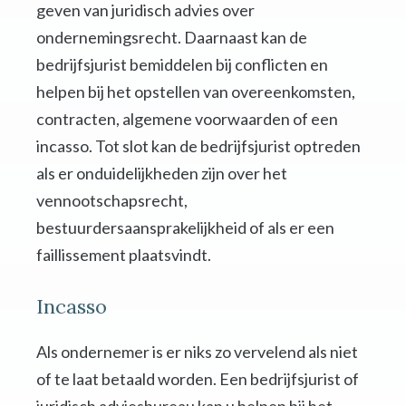
geven van juridisch advies over
ondernemingsrecht. Daarnaast kan de
bedrijfsjurist bemiddelen bij conflicten en
helpen bij het opstellen van overeenkomsten,
contracten, algemene voorwaarden of een
incasso. Tot slot kan de bedrijfsjurist optreden
als er onduidelijkheden zijn over het
vennootschapsrecht,
bestuurdersaansprakelijkheid of als er een
faillissement plaatsvindt.
Incasso
Als ondernemer is er niks zo vervelend als niet
of te laat betaald worden. Een bedrijfsjurist of