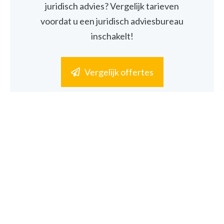
juridisch advies? Vergelijk tarieven
voordat u een juridisch adviesbureau
inschakelt!
Vergelijk offertes