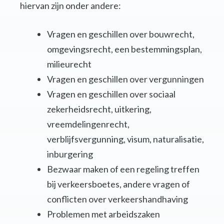
hiervan zijn onder andere:
Vragen en geschillen over bouwrecht,
omgevingsrecht, een bestemmingsplan,
milieurecht
Vragen en geschillen over vergunningen
Vragen en geschillen over sociaal
zekerheidsrecht, uitkering,
vreemdelingenrecht,
verblijfsvergunning, visum, naturalisatie,
inburgering
Bezwaar maken of een regeling treffen
bij verkeersboetes, andere vragen of
conflicten over verkeershandhaving
Problemen met arbeidszaken