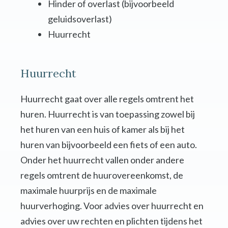
Hinder of overlast (bijvoorbeeld
geluidsoverlast)
Huurrecht
Huurrecht
Huurrecht gaat over alle regels omtrent het
huren. Huurrecht is van toepassing zowel bij
het huren van een huis of kamer als bij het
huren van bijvoorbeeld een fiets of een auto.
Onder het huurrecht vallen onder andere
regels omtrent de huurovereenkomst, de
maximale huurprijs en de maximale
huurverhoging. Voor advies over huurrecht en
advies over uw rechten en plichten tijdens het