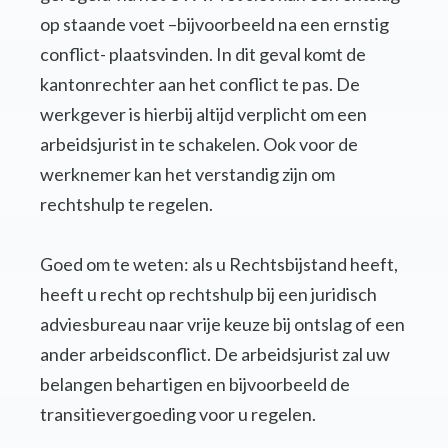
op staande voet –bijvoorbeeld na een ernstig
conflict- plaatsvinden. In dit geval komt de
kantonrechter aan het conflict te pas. De
werkgever is hierbij altijd verplicht om een
arbeidsjurist in te schakelen. Ook voor de
werknemer kan het verstandig zijn om
rechtshulp te regelen.
Goed om te weten: als u Rechtsbijstand heeft,
heeft u recht op rechtshulp bij een juridisch
adviesbureau naar vrije keuze bij ontslag of een
ander arbeidsconflict. De arbeidsjurist zal uw
belangen behartigen en bijvoorbeeld de
transitievergoeding voor u regelen.