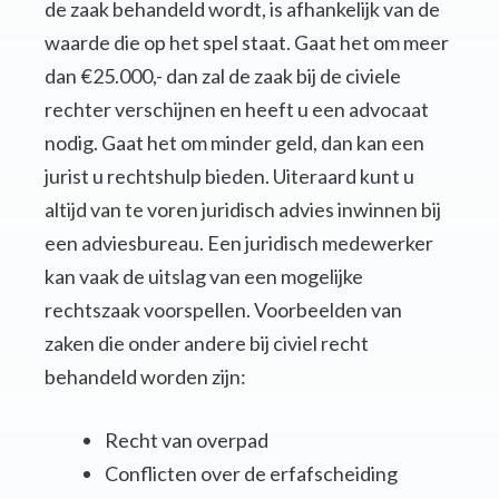
de zaak behandeld wordt, is afhankelijk van de
waarde die op het spel staat. Gaat het om meer
dan €25.000,- dan zal de zaak bij de civiele
rechter verschijnen en heeft u een advocaat
nodig. Gaat het om minder geld, dan kan een
jurist u rechtshulp bieden. Uiteraard kunt u
altijd van te voren juridisch advies inwinnen bij
een adviesbureau. Een juridisch medewerker
kan vaak de uitslag van een mogelijke
rechtszaak voorspellen. Voorbeelden van
zaken die onder andere bij civiel recht
behandeld worden zijn:
Recht van overpad
Conflicten over de erfafscheiding