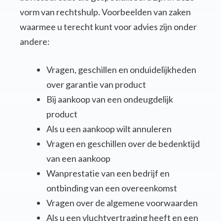
vorm van rechtshulp. Voorbeelden van zaken
waarmee u terecht kunt voor advies zijn onder
andere:
Vragen, geschillen en onduidelijkheden
over garantie van product
Bij aankoop van een ondeugdelijk
product
Als u een aankoop wilt annuleren
Vragen en geschillen over de bedenktijd
van een aankoop
Wanprestatie van een bedrijf en
ontbinding van een overeenkomst
Vragen over de algemene voorwaarden
Als u een vluchtvertraging heeft en een