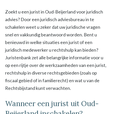
Zoekt u een jurist in Oud-Beijerland voor juridisch
advies? Door een juridisch adviesbureau in te
schakelen weet u zeker dat uw juridische vragen
snel en vakkundig beantwoord worden. Bent u
benieuwd in welke situaties een jurist of een
juridisch medewerker u rechtshulp kan bieden?
Juristenbank zet alle belangrijke informatie voor u
op een rijtje over de werkzaamheden van een jurist,
rechtshulp in diverse rechtsgebieden (zoals op
fiscaal gebied of in familierecht) en wat u van de
Rechtsbijstand kunt verwachten.
Wanneer een jurist uit Oud-
Beijerland inschakelen?