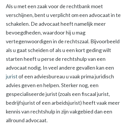
Als u met een zaak voor de rechtbank moet
verschijnen, bent u verplicht om een advocaat in te
schakelen. De advocaat heeft namelijk meer
bevoegdheden, waardoor hij u mag
vertegenwoordigen in de rechtszaal. Bijvoorbeeld
als u gaat scheiden of als u een kort geding wilt
starten heeft u perse de rechtshulp van een
advocaat nodig. In veel andere gevallen kan een
jurist
of een adviesbureau u vaak prima juridisch
advies geven en helpen. Sterker nog, een
gespecialiseerde jurist (zoals een fiscaal jurist,
bedrijfsjurist of een arbeidsjurist) heeft vaak meer
kennis van rechtshulp in zijn vakgebied dan een
allround advocaat.