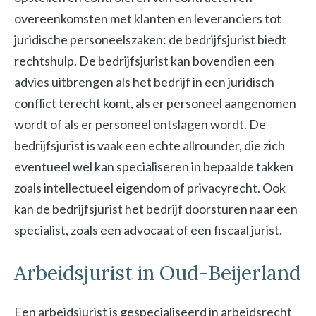
overeenkomsten met klanten en leveranciers tot
juridische personeelszaken: de bedrijfsjurist biedt
rechtshulp. De bedrijfsjurist kan bovendien een
advies uitbrengen als het bedrijf in een juridisch
conflict terecht komt, als er personeel aangenomen
wordt of als er personeel ontslagen wordt. De
bedrijfsjurist is vaak een echte allrounder, die zich
eventueel wel kan specialiseren in bepaalde takken
zoals intellectueel eigendom of privacyrecht. Ook
kan de bedrijfsjurist het bedrijf doorsturen naar een
specialist, zoals een advocaat of een fiscaal jurist.
Arbeidsjurist in Oud-Beijerland
Een arbeidsjurist is gespecialiseerd in arbeidsrecht