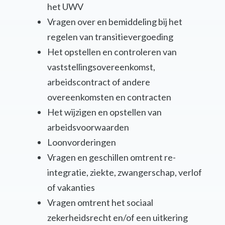
het UWV
Vragen over en bemiddeling bij het
regelen van transitievergoeding
Het opstellen en controleren van
vaststellingsovereenkomst,
arbeidscontract of andere
overeenkomsten en contracten
Het wijzigen en opstellen van
arbeidsvoorwaarden
Loonvorderingen
Vragen en geschillen omtrent re-
integratie, ziekte, zwangerschap, verlof
of vakanties
Vragen omtrent het sociaal
zekerheidsrecht en/of een uitkering