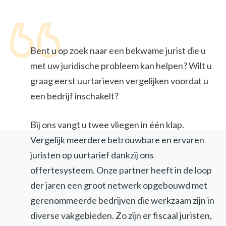
Bent u op zoek naar een bekwame jurist die u
met uw juridische probleem kan helpen? Wilt u
graag eerst uurtarieven vergelijken voordat u
een bedrijf inschakelt?
Bij ons vangt u twee vliegen in één klap.
Vergelijk meerdere betrouwbare en ervaren
juristen op uurtarief dankzij ons
offertesysteem. Onze partner heeft in de loop
der jaren een groot netwerk opgebouwd met
gerenommeerde bedrijven die werkzaam zijn in
diverse vakgebieden. Zo zijn er fiscaal juristen,