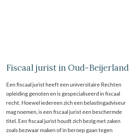
Fiscaal jurist in Oud-Beijerland
Een fiscaal jurist heeft een universitaire Rechten
opleiding genoten en is gespecialiseerd in fiscaal
recht. Hoewel iedereen zich een belastingadviseur
mag noemen, is een fiscaal jurist een beschermde
titel. Een fiscaal jurist houdt zich bezig met zaken
zoals bezwaar maken of in beroep gaan tegen