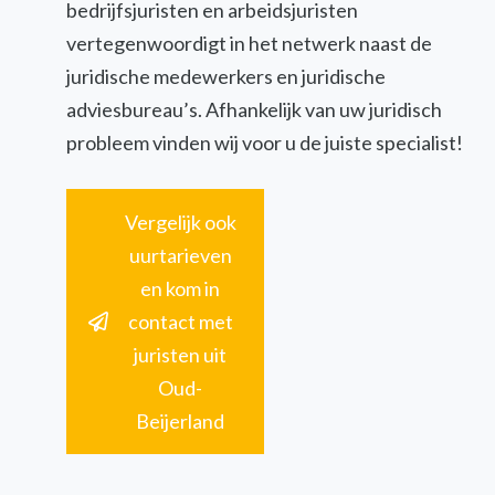
bedrijfsjuristen en arbeidsjuristen
vertegenwoordigt in het netwerk naast de
juridische medewerkers en juridische
adviesbureau’s. Afhankelijk van uw juridisch
probleem vinden wij voor u de juiste specialist!
Vergelijk ook
uurtarieven
en kom in
contact met
juristen uit
Oud-
Beijerland