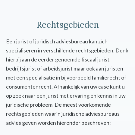
Rechtsgebieden
Een jurist of juridisch adviesbureau kan zich
specialiseren in verschillende rechtsgebieden. Denk
hierbij aan de eerder genoemde fiscaal jurist,
bedrijfsjurist of arbeidsjurist maar ook aan juristen
met een specialisatie in bijvoorbeeld familierecht of
consumentenrecht. Afhankelijk van uw case kunt u
op zoek naar een jurist met ervaring en kennis in uw
juridische probleem. De meest voorkomende
rechtsgebieden waarin juridische adviesbureaus
advies geven worden hieronder beschreven: