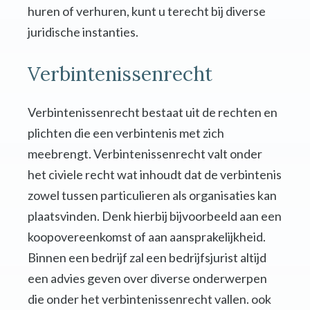
huren of verhuren, kunt u terecht bij diverse
juridische instanties.
Verbintenissenrecht
Verbintenissenrecht bestaat uit de rechten en
plichten die een verbintenis met zich
meebrengt. Verbintenissenrecht valt onder
het civiele recht wat inhoudt dat de verbintenis
zowel tussen particulieren als organisaties kan
plaatsvinden. Denk hierbij bijvoorbeeld aan een
koopovereenkomst of aan aansprakelijkheid.
Binnen een bedrijf zal een bedrijfsjurist altijd
een advies geven over diverse onderwerpen
die onder het verbintenissenrecht vallen. ook