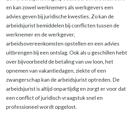
en kan zowel werknemers als werkgevers een
advies geven bij juridische kwesties. Zo kan de
arbeidsjurist bemiddelen bij conflicten tussen de
werknemer en de werkgever,
arbeidsovereenkomsten opstellen en een advies
uitbrengen bij een ontslag. Ook als u geschillen hebt
over bijvoorbeeld de betaling van uw loon, het
opnemen van vakantiedagen, ziekte of een
zwangerschap kan de arbeidsjurist optreden. De
arbeidsjurist is altijd onpartijdig en zorgt er voor dat
een conflict of juridisch vraagstuk snel en
professioneel wordt opgelost.