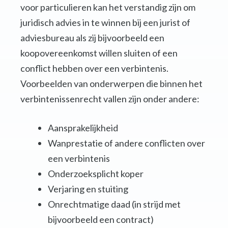
voor particulieren kan het verstandig zijn om
juridisch advies in te winnen bij een jurist of
adviesbureau als zij bijvoorbeeld een
koopovereenkomst willen sluiten of een
conflict hebben over een verbintenis.
Voorbeelden van onderwerpen die binnen het
verbintenissenrecht vallen zijn onder andere:
Aansprakelijkheid
Wanprestatie of andere conflicten over
een verbintenis
Onderzoeksplicht koper
Verjaring en stuiting
Onrechtmatige daad (in strijd met
bijvoorbeeld een contract)