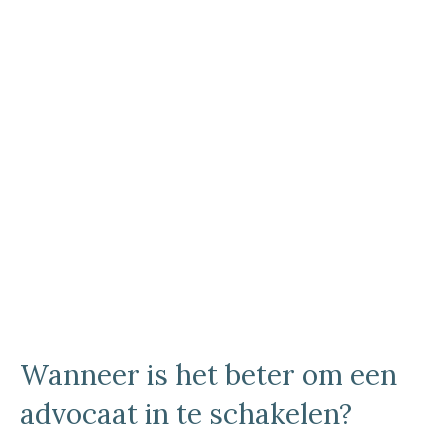
Wanneer is het beter om een
advocaat in te schakelen?