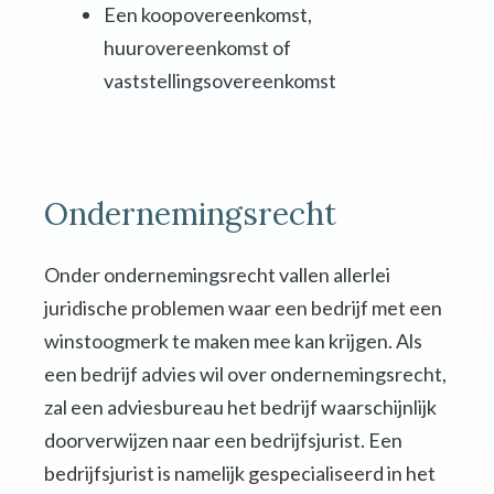
Een koopovereenkomst,
huurovereenkomst of
vaststellingsovereenkomst
Ondernemingsrecht
Onder ondernemingsrecht vallen allerlei
juridische problemen waar een bedrijf met een
winstoogmerk te maken mee kan krijgen. Als
een bedrijf advies wil over ondernemingsrecht,
zal een adviesbureau het bedrijf waarschijnlijk
doorverwijzen naar een bedrijfsjurist. Een
bedrijfsjurist is namelijk gespecialiseerd in het