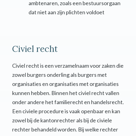
ambtenaren, zoals een bestuursorgaan
dat niet aan zijn plichten voldoet
Civiel recht
Civiel recht is een verzamelnaam voor zaken die
zowel burgers onderling als burgers met
organisaties en organisaties met organisaties
kunnen hebben. Binnen het civiel recht vallen
onder andere het familierecht en handelsrecht.
Een civiele procedure is vaak openbaar en kan
zowel bij de kantonrechter als bij de civiele
rechter behandeld worden. Bij welke rechter