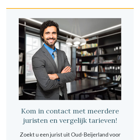
Kom in contact met meerdere
juristen en vergelijk tarieven!
Zoekt u een jurist uit Oud-Beijerland voor