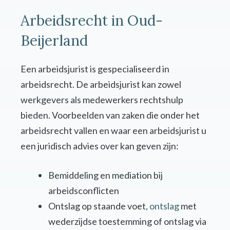
Arbeidsrecht in Oud-
Beijerland
Een arbeidsjurist is gespecialiseerd in
arbeidsrecht. De arbeidsjurist kan zowel
werkgevers als medewerkers rechtshulp
bieden. Voorbeelden van zaken die onder het
arbeidsrecht vallen en waar een arbeidsjurist u
een juridisch advies over kan geven zijn:
Bemiddeling en mediation bij
arbeidsconflicten
Ontslag op staande voet,
ontslag
met
wederzijdse toestemming of ontslag via