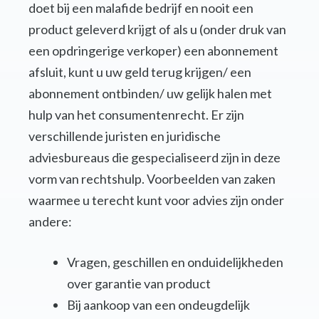
doet bij een malafide bedrijf en nooit een
product geleverd krijgt of als u (onder druk van
een opdringerige verkoper) een abonnement
afsluit, kunt u uw geld terug krijgen/ een
abonnement ontbinden/ uw gelijk halen met
hulp van het consumentenrecht. Er zijn
verschillende juristen en juridische
adviesbureaus die gespecialiseerd zijn in deze
vorm van rechtshulp. Voorbeelden van zaken
waarmee u terecht kunt voor advies zijn onder
andere:
Vragen, geschillen en onduidelijkheden
over garantie van product
Bij aankoop van een ondeugdelijk