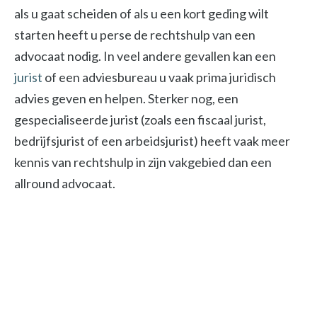
als u gaat scheiden of als u een kort geding wilt
starten heeft u perse de rechtshulp van een
advocaat nodig. In veel andere gevallen kan een
jurist
of een adviesbureau u vaak prima juridisch
advies geven en helpen. Sterker nog, een
gespecialiseerde jurist (zoals een fiscaal jurist,
bedrijfsjurist of een arbeidsjurist) heeft vaak meer
kennis van rechtshulp in zijn vakgebied dan een
allround advocaat.