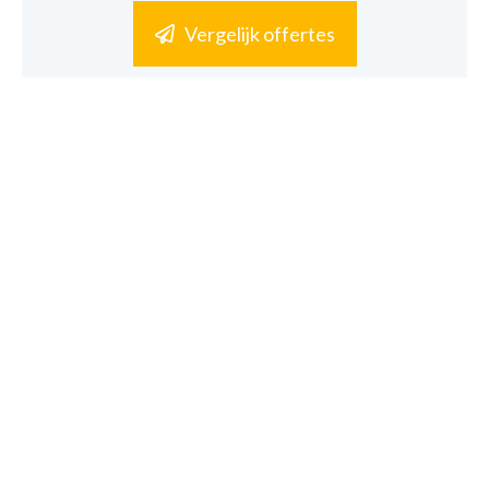
Vergelijk offertes