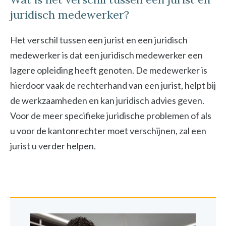
juridisch medewerker?
Het verschil tussen een jurist en een juridisch
medewerker is dat een juridisch medewerker een
lagere opleiding heeft genoten. De medewerker is
hierdoor vaak de rechterhand van een jurist, helpt bij
de werkzaamheden en kan juridisch advies geven.
Voor de meer specifieke juridische problemen of als
u voor de kantonrechter moet verschijnen, zal een
jurist u verder helpen.