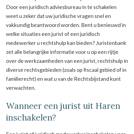
Door een juridisch adviesbureau in te schakelen
weet u zeker dat uw juridische vragen snel en
vakkundig beantwoord worden. Bent u benieuwd in
welke situaties een jurist of een juridisch
medewerker u rechtshulp kan bieden? Juristenbank
zet alle belangrijke informatie voor u op een rijtje
over de werkzaamheden van een jurist, rechtshulp in
diverse rechtsgebieden (zoals op fiscaal gebied of in
familierecht) en wat u van de Rechtsbijstand kunt
verwachten.
Wanneer een jurist uit Haren
inschakelen?