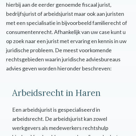
hierbij aan de eerder genoemde fiscaal jurist,
bedrijfsjurist of arbeidsjurist maar ook aan juristen
met een specialisatie in bijvoorbeeld familierecht of
consumentenrecht. Afhankelijk van uw case kunt u
op zoek naar een jurist met ervaring en kennis in uw
juridische probleem. De meest voorkomende
rechtsgebieden waarin juridische adviesbureaus
advies geven worden hieronder beschreven:
Arbeidsrecht in Haren
Een arbeidsjurist is gespecialiseerd in
arbeidsrecht. De arbeidsjurist kan zowel
werkgevers als medewerkers rechtshulp