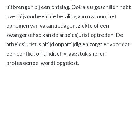
uitbrengen bij een ontslag. Ook als u geschillen hebt
over bijvoorbeeld de betaling van uw loon, het
opnemen van vakantiedagen, ziekte of een
zwangerschap kan de arbeidsjurist optreden. De
arbeidsjurist is altijd onpartijdig en zorgt er voor dat
een conflict of juridisch vraagstuk snel en
professioneel wordt opgelost.