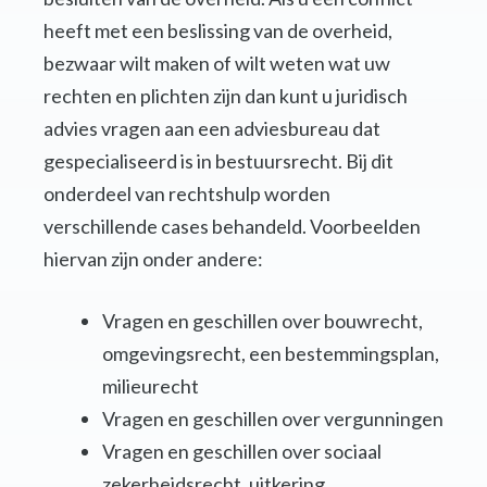
heeft met een beslissing van de overheid,
bezwaar wilt maken of wilt weten wat uw
rechten en plichten zijn dan kunt u juridisch
advies vragen aan een adviesbureau dat
gespecialiseerd is in bestuursrecht. Bij dit
onderdeel van rechtshulp worden
verschillende cases behandeld. Voorbeelden
hiervan zijn onder andere:
Vragen en geschillen over bouwrecht,
omgevingsrecht, een bestemmingsplan,
milieurecht
Vragen en geschillen over vergunningen
Vragen en geschillen over sociaal
zekerheidsrecht, uitkering,