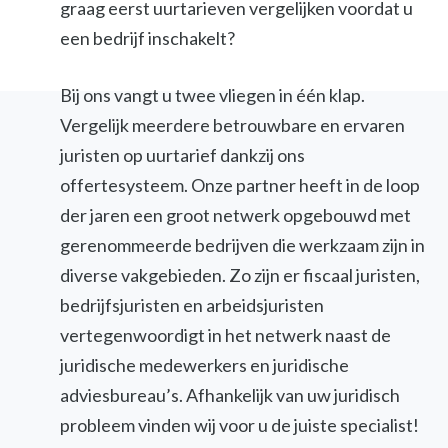
graag eerst uurtarieven vergelijken voordat u
een bedrijf inschakelt?
Bij ons vangt u twee vliegen in één klap.
Vergelijk meerdere betrouwbare en ervaren
juristen op uurtarief dankzij ons
offertesysteem. Onze partner heeft in de loop
der jaren een groot netwerk opgebouwd met
gerenommeerde bedrijven die werkzaam zijn in
diverse vakgebieden. Zo zijn er fiscaal juristen,
bedrijfsjuristen en arbeidsjuristen
vertegenwoordigt in het netwerk naast de
juridische medewerkers en juridische
adviesbureau’s. Afhankelijk van uw juridisch
probleem vinden wij voor u de juiste specialist!