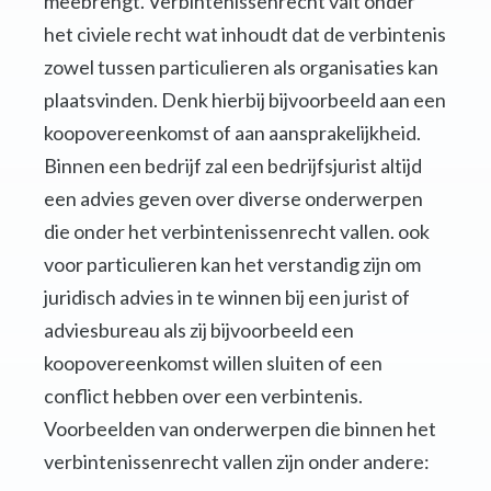
meebrengt. Verbintenissenrecht valt onder
het civiele recht wat inhoudt dat de verbintenis
zowel tussen particulieren als organisaties kan
plaatsvinden. Denk hierbij bijvoorbeeld aan een
koopovereenkomst of aan aansprakelijkheid.
Binnen een bedrijf zal een bedrijfsjurist altijd
een advies geven over diverse onderwerpen
die onder het verbintenissenrecht vallen. ook
voor particulieren kan het verstandig zijn om
juridisch advies in te winnen bij een jurist of
adviesbureau als zij bijvoorbeeld een
koopovereenkomst willen sluiten of een
conflict hebben over een verbintenis.
Voorbeelden van onderwerpen die binnen het
verbintenissenrecht vallen zijn onder andere: