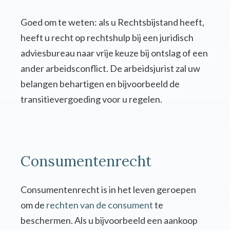
Goed om te weten: als u Rechtsbijstand heeft,
heeft u recht op rechtshulp bij een juridisch
adviesbureau naar vrije keuze bij ontslag of een
ander arbeidsconflict. De arbeidsjurist zal uw
belangen behartigen en bijvoorbeeld de
transitievergoeding voor u regelen.
Consumentenrecht
Consumentenrecht is in het leven geroepen
om de
rechten van de consument
te
beschermen. Als u bijvoorbeeld een aankoop