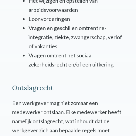
Het wijzigen en opstellen van
arbeidsvoorwaarden
Loonvorderingen
Vragen en geschillen omtrent re-
integratie, ziekte, zwangerschap, verlof
of vakanties
Vragen omtrent het sociaal
zekerheidsrecht en/of een uitkering
Ontslagrecht
Een werkgever mag niet zomaar een
medewerker ontslaan. Elke medewerker heeft
namelijk ontslagrecht, wat inhoudt dat de
werkgever zich aan bepaalde regels moet