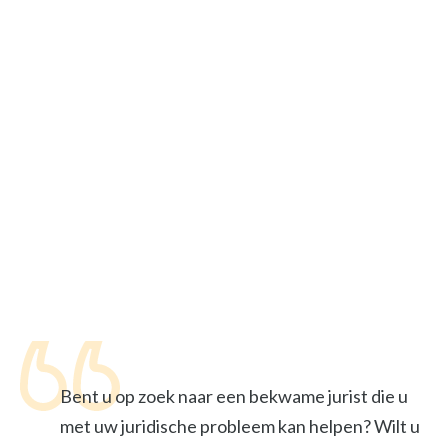
Bent u op zoek naar een bekwame jurist die u
met uw juridische probleem kan helpen? Wilt u