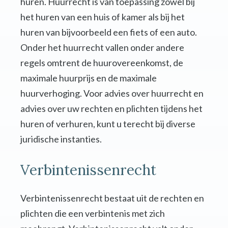
huren. Huurrecht is van toepassing zowel bij
het huren van een huis of kamer als bij het
huren van bijvoorbeeld een fiets of een auto.
Onder het huurrecht vallen onder andere
regels omtrent de huurovereenkomst, de
maximale huurprijs en de maximale
huurverhoging. Voor advies over huurrecht en
advies over uw rechten en plichten tijdens het
huren of verhuren, kunt u terecht bij diverse
juridische instanties.
Verbintenissenrecht
Verbintenissenrecht bestaat uit de rechten en
plichten die een verbintenis met zich