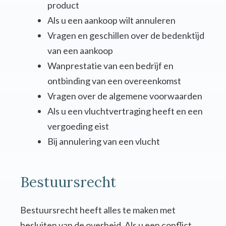
product
Als u een aankoop wilt annuleren
Vragen en geschillen over de bedenktijd
van een aankoop
Wanprestatie van een bedrijf en
ontbinding van een overeenkomst
Vragen over de algemene voorwaarden
Als u een vluchtvertraging heeft en een
vergoeding eist
Bij annulering van een vlucht
Bestuursrecht
Bestuursrecht heeft alles te maken met
besluiten van de overheid. Als u een conflict