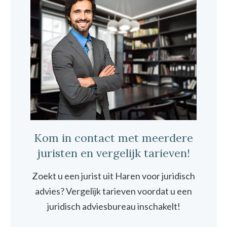
Kom in contact met meerdere
juristen en vergelijk tarieven!
Zoekt u een jurist uit Haren voor juridisch
advies? Vergelijk tarieven voordat u een
juridisch adviesbureau inschakelt!