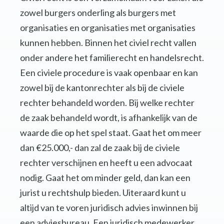
zowel burgers onderling als burgers met
organisaties en organisaties met organisaties
kunnen hebben. Binnen het civiel recht vallen
onder andere het familierecht en handelsrecht.
Een civiele procedure is vaak openbaar en kan
zowel bij de kantonrechter als bij de civiele
rechter behandeld worden. Bij welke rechter
de zaak behandeld wordt, is afhankelijk van de
waarde die op het spel staat. Gaat het om meer
dan €25.000,- dan zal de zaak bij de civiele
rechter verschijnen en heeft u een advocaat
nodig. Gaat het om minder geld, dan kan een
jurist u rechtshulp bieden. Uiteraard kunt u
altijd van te voren juridisch advies inwinnen bij
een adviesbureau. Een juridisch medewerker