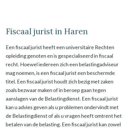
Fiscaal jurist in Haren
Een fiscaal jurist heeft een universitaire Rechten
opleiding genoten en is gespecialiseerd in fiscaal
recht. Hoewel iedereen zich een belastingadviseur
mag noemen, is een fiscaal jurist een beschermde
titel. Een fiscaal jurist houdt zich bezig met zaken
zoals bezwaar maken of in beroep gaan tegen
aanslagen van de Belastingdienst. Een fiscaal jurist
kan u advies geven als u problemen ondervindt met
de Belastingdienst of als u vragen heeft omtrent het
betalen van de belasting. Een fiscaal jurist kan zowel