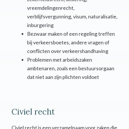
vreemdelingenrecht,
verblijfsvergunning, visum, naturalisatie,
inburgering
Bezwaar maken of een regeling treffen
bij verkeersboetes, andere vragen of
conflicten over verkeershandhaving
Problemen met arbeidszaken
ambtenaren, zoals een bestuursorgaan
dat niet aan zijn plichten voldoet
Civiel recht
Civiel recht is een verzamelnaam voor zaken die