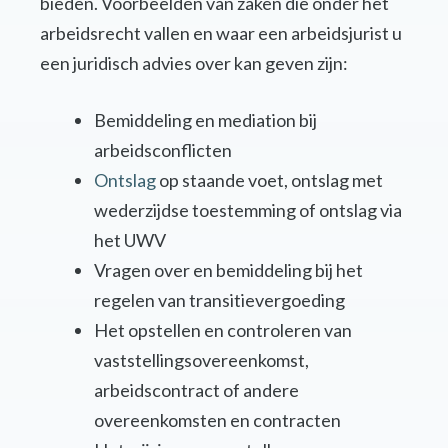
bieden. Voorbeelden van zaken die onder het
arbeidsrecht vallen en waar een arbeidsjurist u
een juridisch advies over kan geven zijn:
Bemiddeling en mediation bij
arbeidsconflicten
Ontslag
op staande voet, ontslag met
wederzijdse toestemming of ontslag via
het UWV
Vragen over en bemiddeling bij het
regelen van transitievergoeding
Het opstellen en controleren van
vaststellingsovereenkomst,
arbeidscontract of andere
overeenkomsten en contracten