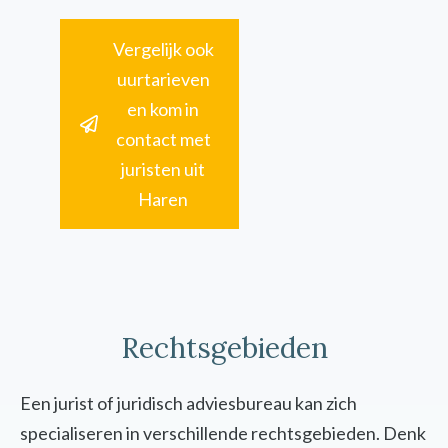
Vergelijk ook
uurtarieven
en kom in
contact met
juristen uit
Haren
Rechtsgebieden
Een jurist of juridisch adviesbureau kan zich
specialiseren in verschillende rechtsgebieden. Denk