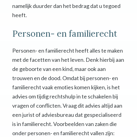
namelijk duurder dan het bedrag dat u tegoed
heeft.
Personen- en familierecht
Personen- en familierecht heeft alles te maken
met de facetten van het leven. Denk hierbij aan
de geboorte van een kind, maar ook aan
trouwen en de dood. Omdat bij personen- en
familierecht vaak emoties komen kijken, is het
advies om tijdig rechtshulp in te schakelen bij
vragen of conflicten. Vraag dit advies altijd aan
een jurist of adviesbureau dat gespecialiseerd
is in familierecht. Voorbeelden van zaken die
onder personen- en familierecht vallen zijn: