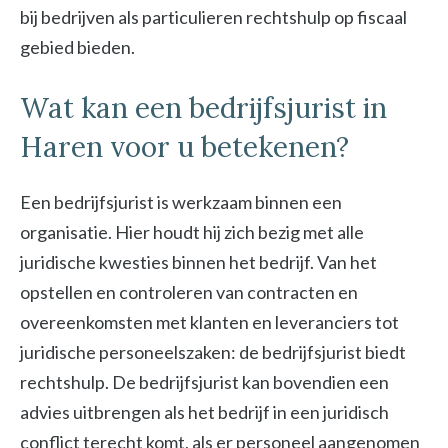
bij bedrijven als particulieren rechtshulp op fiscaal
gebied bieden.
Wat kan een bedrijfsjurist in
Haren voor u betekenen?
Een bedrijfsjurist is werkzaam binnen een
organisatie. Hier houdt hij zich bezig met alle
juridische kwesties binnen het bedrijf. Van het
opstellen en controleren van contracten en
overeenkomsten met klanten en leveranciers tot
juridische personeelszaken: de bedrijfsjurist biedt
rechtshulp. De bedrijfsjurist kan bovendien een
advies uitbrengen als het bedrijf in een juridisch
conflict terecht komt, als er personeel aangenomen