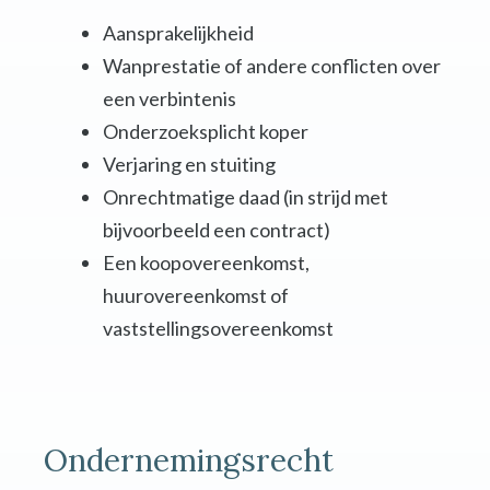
Aansprakelijkheid
Wanprestatie of andere conflicten over
een verbintenis
Onderzoeksplicht koper
Verjaring en stuiting
Onrechtmatige daad (in strijd met
bijvoorbeeld een contract)
Een koopovereenkomst,
huurovereenkomst of
vaststellingsovereenkomst
Ondernemingsrecht