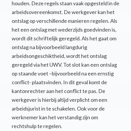
houden. Deze regels staan vaak opgesteld in de
arbeidsovereenkomst. De werkgever kan het
ontslag op verschillende manieren regelen. Als
het een ontslag met wederzijds goedvinden is,
wordt dit schriftelijk geregeld. Als het gaat om
ontslag na bijvoorbeeld langdurig
arbeidsongeschiktheid, wordt het ontslag
geregeld via het UWV. Tot slot kan een ontslag
op staande voet –bijvoorbeeld na een ernstig
conflict- plaatsvinden. In dit geval komt de
kantonrechter aan het conflict te pas. De
werkgever is hierbij altijd verplicht om een
arbeidsjurist in te schakelen. Ook voor de
werknemer kan het verstandig zijn om
rechtshulp te regelen.