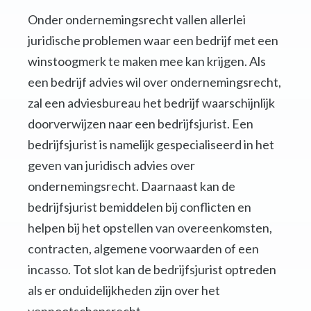
Onder ondernemingsrecht vallen allerlei
juridische problemen waar een bedrijf met een
winstoogmerk te maken mee kan krijgen. Als
een bedrijf advies wil over ondernemingsrecht,
zal een adviesbureau het bedrijf waarschijnlijk
doorverwijzen naar een bedrijfsjurist. Een
bedrijfsjurist is namelijk gespecialiseerd in het
geven van juridisch advies over
ondernemingsrecht. Daarnaast kan de
bedrijfsjurist bemiddelen bij conflicten en
helpen bij het opstellen van overeenkomsten,
contracten, algemene voorwaarden of een
incasso. Tot slot kan de bedrijfsjurist optreden
als er onduidelijkheden zijn over het