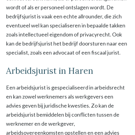
wordt of als er personeel ontslagen wordt. De
bedrijfsjurist is vaak een echte allrounder, die zich
eventueel wel kan specialiseren in bepaalde takken
zoals intellectueel eigendom of privacyrecht. Ook
kan de bedrijfsjurist het bedrijf doorsturen naar een
specialist, zoals een advocaat of een fiscaal jurist.
Arbeidsjurist in Haren
Een arbeidsjurist is gespecialiseerd in arbeidsrecht
en kan zowel werknemers als werkgevers een
advies geven bij juridische kwesties. Zo kan de
arbeidsjurist bemiddelen bij conflicten tussen de
werknemer en de werkgever,
arbeidsovereenkomsten opstellen en een advies