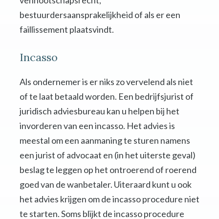
vennootschapsrecht,
bestuurdersaansprakelijkheid of als er een
faillissement plaatsvindt.
Incasso
Als ondernemer is er niks zo vervelend als niet
of te laat betaald worden. Een bedrijfsjurist of
juridisch adviesbureau kan u helpen bij het
invorderen van een incasso. Het advies is
meestal om een aanmaning te sturen namens
een jurist of advocaat en (in het uiterste geval)
beslag te leggen op het ontroerend of roerend
goed van de wanbetaler. Uiteraard kunt u ook
het advies krijgen om de incasso procedure niet
te starten. Soms blijkt de incasso procedure