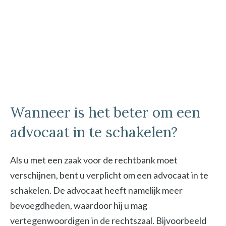
Wanneer is het beter om een
advocaat in te schakelen?
Als u met een zaak voor de rechtbank moet
verschijnen, bent u verplicht om een advocaat in te
schakelen. De advocaat heeft namelijk meer
bevoegdheden, waardoor hij u mag
vertegenwoordigen in de rechtszaal. Bijvoorbeeld