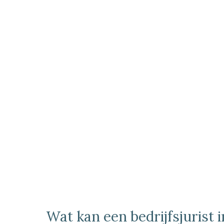
Wat kan een bedrijfsjurist 