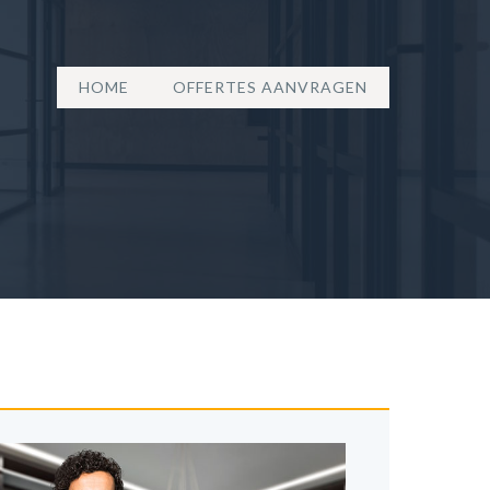
HOME
OFFERTES AANVRAGEN