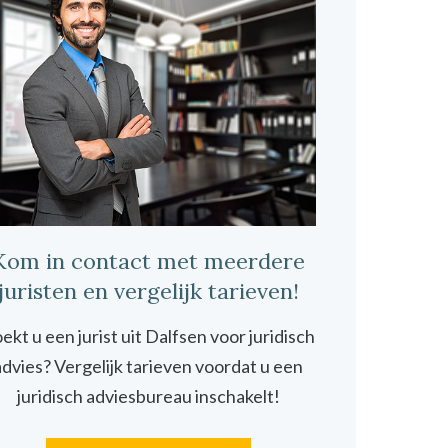
Kom in contact met meerdere
juristen en vergelijk tarieven!
ekt u een jurist uit Dalfsen voor juridisch
advies? Vergelijk tarieven voordat u een
juridisch adviesbureau inschakelt!