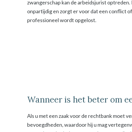
zwangerschap kan de arbeidsjurist optreden. De
onpartijdig en zorgt er voor dat een conflict o
professioneel wordt opgelost.
Wanneer is het beter om ee
Als u met een zaak voor de rechtbank moet ver
bevoegdheden, waardoor hij u mag vertegenwoor