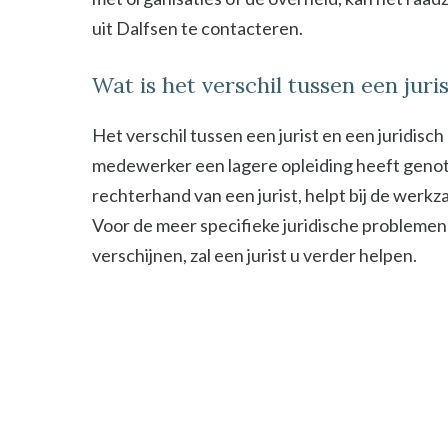
uit Dalfsen te contacteren.
Wat is het verschil tussen een jur
Het verschil tussen een jurist en een juridisc
medewerker een lagere opleiding heeft genot
rechterhand van een jurist, helpt bij de werk
Voor de meer specifieke juridische problemen
verschijnen, zal een jurist u verder helpen.