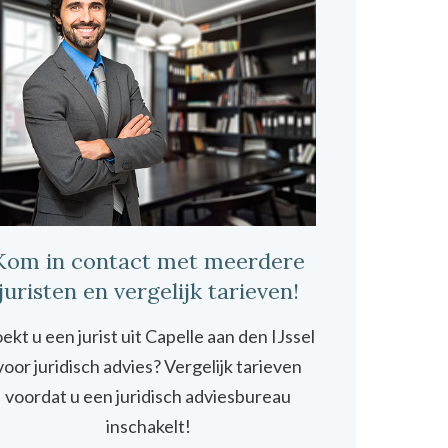
Kom in contact met meerdere
juristen en vergelijk tarieven!
ekt u een jurist uit Capelle aan den IJssel
voor juridisch advies? Vergelijk tarieven
voordat u een juridisch adviesbureau
inschakelt!