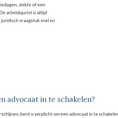
iedagen, ziekte of een
 arbeidsjurist is altijd
f juridisch vraagstuk snel en
n advocaat in te schakelen?
schijnen, bent u verplicht om een advocaat in te schakel