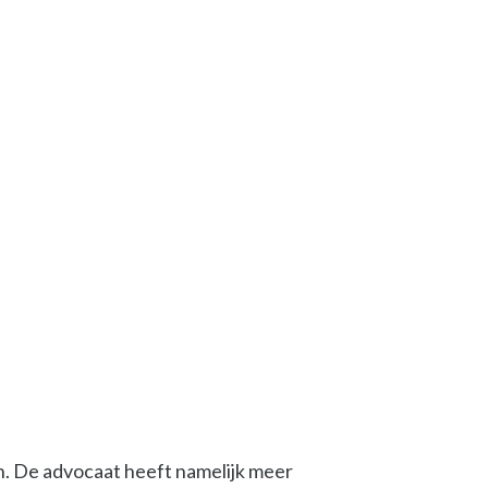
en. De advocaat heeft namelijk meer