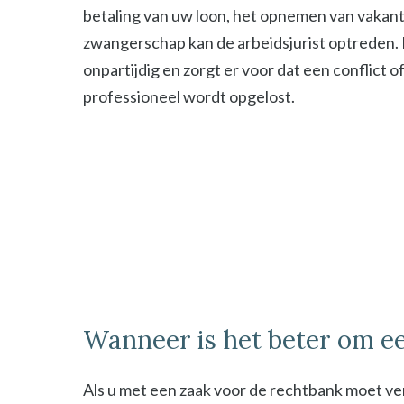
betaling van uw loon, het opnemen van vakant
zwangerschap kan de arbeidsjurist optreden. De
onpartijdig en zorgt er voor dat een conflict o
professioneel wordt opgelost.
Wanneer is het beter om ee
Als u met een zaak voor de rechtbank moet ver