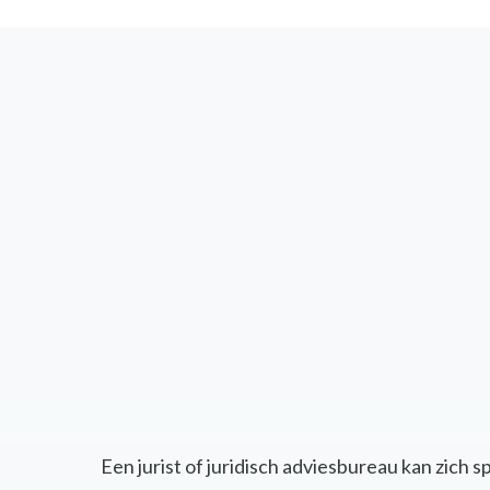
Een jurist of juridisch adviesbureau kan zich 