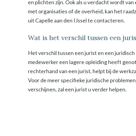
en plichten zijn. Ook als u verdacht wordt van
met organisaties of de overheid, kan het raad
uit Capelle aan den IJssel te contacteren.
Wat is het verschil tussen een jur
Het verschil tussen een jurist en een juridisc
medewerker een lagere opleiding heeft genot
rechterhand van een jurist, helpt bij de werk
Voor de meer specifieke juridische problemen
verschijnen, zal een jurist u verder helpen.