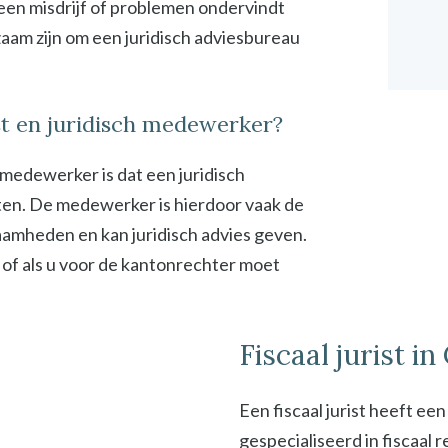
 een misdrijf of problemen ondervindt
zaam zijn om een juridisch adviesbureau
ist en juridisch medewerker?
h medewerker is dat een juridisch
en. De medewerker is hierdoor vaak de
zaamheden en kan juridisch advies geven.
 of als u voor de kantonrechter moet
Fiscaal jurist in
Een fiscaal jurist heeft ee
gespecialiseerd in fiscaal