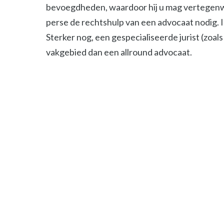
bevoegdheden, waardoor hij u mag vertegenwoor
perse de rechtshulp van een advocaat nodig. 
Sterker nog, een gespecialiseerde jurist (zoals 
vakgebied dan een allround advocaat.