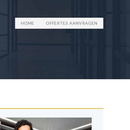
HOME
OFFERTES AANVRAGEN