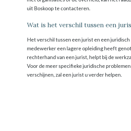
uit Boskoop te contacteren.
Wat is het verschil tussen een jur
Het verschil tussen een jurist en een juridisc
medewerker een lagere opleiding heeft genot
rechterhand van een jurist, helpt bij de werk
Voor de meer specifieke juridische problemen
verschijnen, zal een jurist u verder helpen.