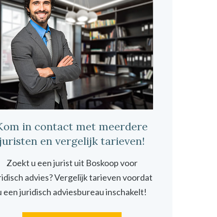
Kom in contact met meerdere
juristen en vergelijk tarieven!
Zoekt u een jurist uit Boskoop voor
ridisch advies? Vergelijk tarieven voordat
u een juridisch adviesbureau inschakelt!