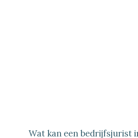
Wat kan een bedrijfsjurist