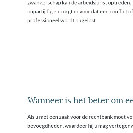
zwangerschap kan de arbeidsjurist optreden. De
onpartijdig en zorgt er voor dat een conflict o
professioneel wordt opgelost.
Wanneer is het beter om ee
Als u met een zaak voor de rechtbank moet ver
bevoegdheden, waardoor hij u mag vertegenwoor