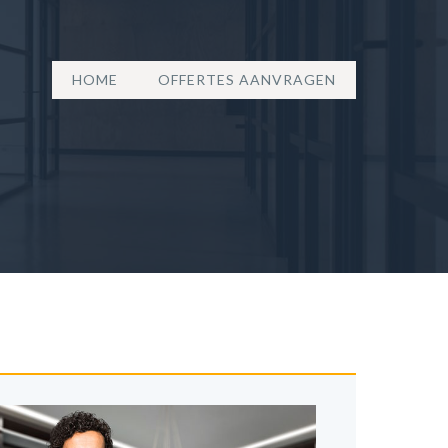
HOME
OFFERTES AANVRAGEN