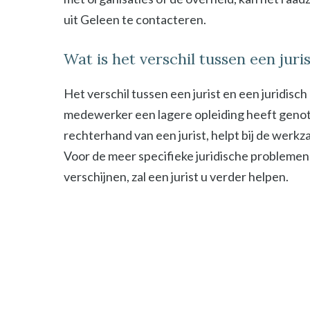
uit Geleen te contacteren.
Wat is het verschil tussen een jur
Het verschil tussen een jurist en een juridisc
medewerker een lagere opleiding heeft genot
rechterhand van een jurist, helpt bij de werk
Voor de meer specifieke juridische problemen
verschijnen, zal een jurist u verder helpen.