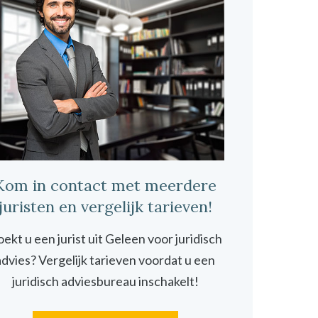
Kom in contact met meerdere
juristen en vergelijk tarieven!
ekt u een jurist uit Geleen voor juridisch
advies? Vergelijk tarieven voordat u een
juridisch adviesbureau inschakelt!