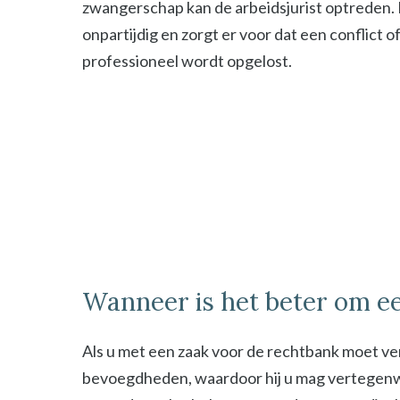
zwangerschap kan de arbeidsjurist optreden. De
onpartijdig en zorgt er voor dat een conflict o
professioneel wordt opgelost.
Wanneer is het beter om ee
Als u met een zaak voor de rechtbank moet ver
bevoegdheden, waardoor hij u mag vertegenwoor